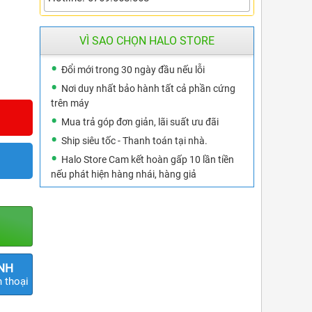
VÌ SAO CHỌN HALO STORE
Đổi mới trong 30 ngày đầu nếu lỗi
Nơi duy nhất bảo hành tất cả phần cứng
trên máy
Mua trả góp đơn giản, lãi suất ưu đãi
Ship siêu tốc - Thanh toán tại nhà.
Halo Store Cam kết hoàn gấp 10 lần tiền
nếu phát hiện hàng nhái, hàng giả
ÍNH
 thoại