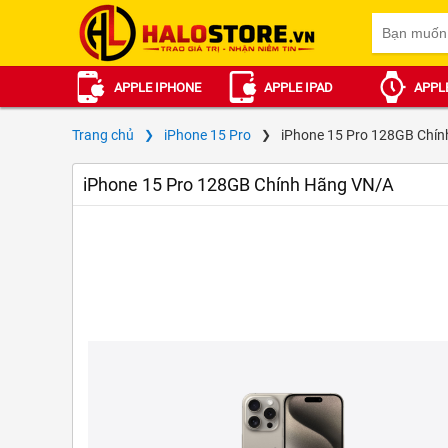
APPLE IPHONE
APPLE IPAD
APPL
Trang chủ
iPhone 15 Pro
iPhone 15 Pro 128GB Chí
iPhone 15 Pro 128GB Chính Hãng VN/A