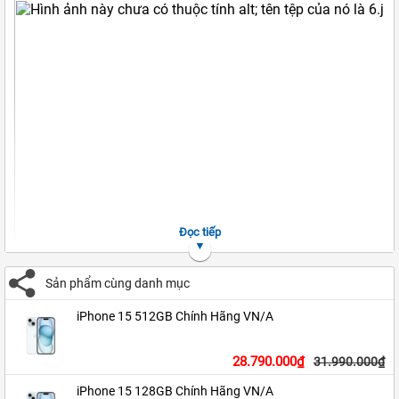
Đọc tiếp
Sản phẩm cùng danh mục
iPhone 15 512GB Chính Hãng VN/A
28.790.000₫
31.990.000₫
iPhone 15 128GB Chính Hãng VN/A