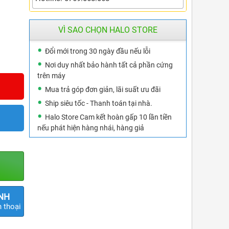
VÌ SAO CHỌN HALO STORE
Đổi mới trong 30 ngày đầu nếu lỗi
Nơi duy nhất bảo hành tất cả phần cứng
trên máy
Mua trả góp đơn giản, lãi suất ưu đãi
Ship siêu tốc - Thanh toán tại nhà.
Halo Store Cam kết hoàn gấp 10 lần tiền
nếu phát hiện hàng nhái, hàng giả
ÍNH
 thoại