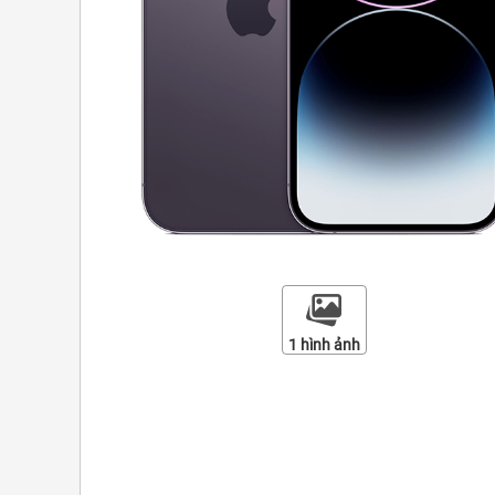
1 hình ảnh