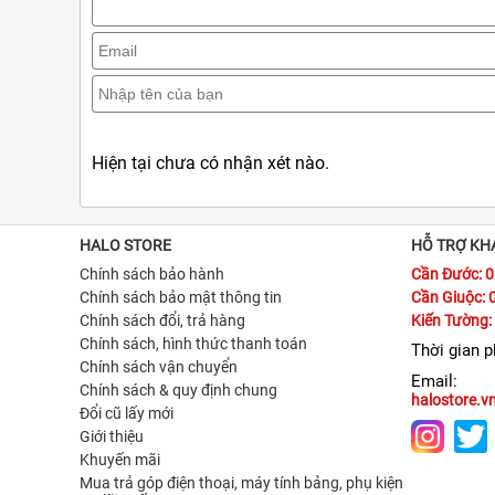
Hiện tại chưa có nhận xét nào.
HALO STORE
HỖ TRỢ KH
Chính sách bảo hành
Cần Đước: 
Chính sách bảo mật thông tin
Cần Giuộc: 
Chính sách đổi, trả hàng
Kiến Tường:
Chính sách, hình thức thanh toán
Thời gian 
Chính sách vận chuyển
Email:
Chính sách & quy định chung
halostore.
Đổi cũ lấy mới
Giới thiệu
Khuyến mãi
Mua trả góp điện thoại, máy tính bảng, phụ kiện