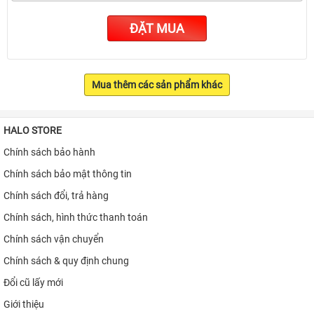
ĐẶT MUA
Mua thêm các sản phẩm khác
HALO STORE
Chính sách bảo hành
Chính sách bảo mật thông tin
Chính sách đổi, trả hàng
Chính sách, hình thức thanh toán
Chính sách vận chuyển
Chính sách & quy định chung
Đổi cũ lấy mới
Giới thiệu