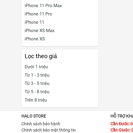
iPhone 11 Pro Max
iPhone 11 Pro
iPhone 11
iPhone XS Max
iPhone XS
Lọc theo giá
Dưới 1 triệu
Từ 1 - 3 triệu
Từ 3 - 5 triệu
Từ 5 - 8 triệu
Trên 8 triệu
HALO STORE
HỖ TRỢ KH
Chính sách bảo hành
Cần Đước: 
Chính sách bảo mật thông tin
Cần Giuộc: 