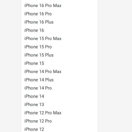
iPhone 16 Pro Max
iPhone 16 Pro
iPhone 16 Plus
iPhone 16
iPhone 15 Pro Max
iPhone 15 Pro
iPhone 15 Plus
iPhone 15
iPhone 14 Pro Max
iPhone 14 Plus
iPhone 14 Pro
iPhone 14
iPhone 13
iPhone 12 Pro Max
iPhone 12 Pro
iPhone 12