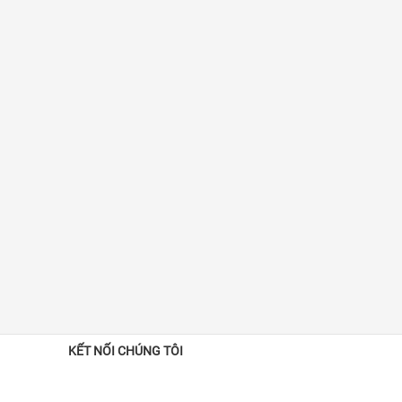
KẾT NỐI CHÚNG TÔI